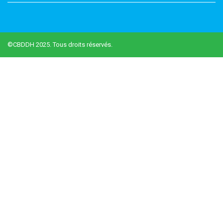
©CBDDH 2025. Tous droits réservés.