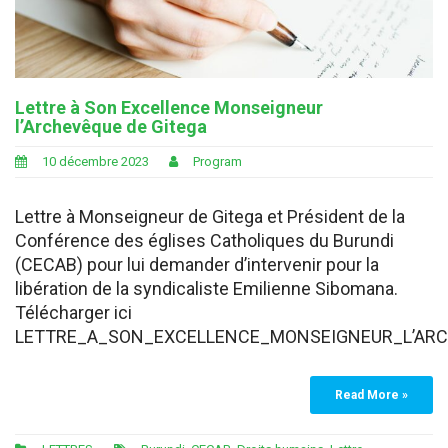
Lettre à Son Excellence Monseigneur
l’Archevêque de Gitega
10 décembre 2023
Program
Lettre à Monseigneur de Gitega et Président de la
Conférence des églises Catholiques du Burundi
(CECAB) pour lui demander d’intervenir pour la
libération de la syndicaliste Emilienne Sibomana.
Télécharger ici
LETTRE_A_SON_EXCELLENCE_MONSEIGNEUR_L’ARC
Read More »