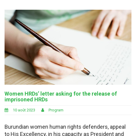
Women HRDs’ letter asking for the release of
imprisoned HRDs
10 août 2023
Program
Burundian women human rights defenders, appeal
to His Excellency, in his capacity as President and