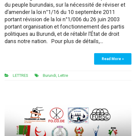
du peuple burundais, sur la nécessité de réviser et
d’amender la loi n°1/16 du 10 septembre 2011
portant révision de la loi n°1/006 du 26 juin 2003
portant organisation et fonctionnement des partis
politiques au Burundi, et de rétablir l’État de droit
dans notre nation. Pour plus de détails,…
Read More »
LETTRES
Burundi
,
Lettre