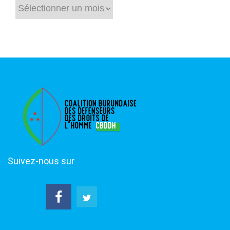
Suivez-nous sur