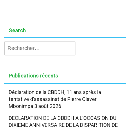
Search
Rechercher :
Publications récents
Déclaration de la CBDDH, 11 ans après la
tentative d’assassinat de Pierre Claver
Mbonimpa
3 août 2026
DECLARATION DE LA CBDDH A L’OCCASION DU
DIXIEME ANNIVERSAIRE DE LA DISPARITION DE