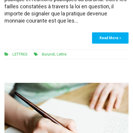
failles constatées à travers la loi en question, il
importe de signaler que la pratique devenue
monnaie courante est que les…
Read More »
LETTRES
Burundi
,
Lettre