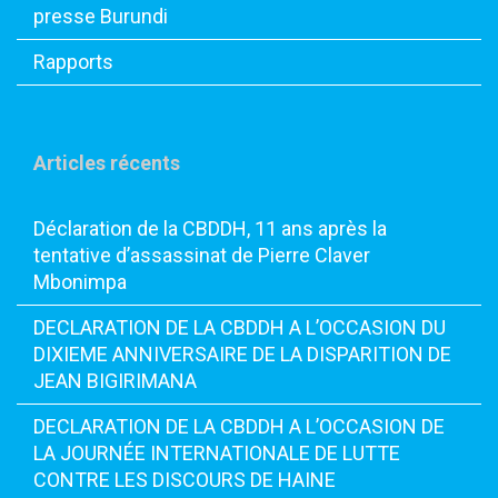
presse Burundi
Rapports
Articles récents
Déclaration de la CBDDH, 11 ans après la
tentative d’assassinat de Pierre Claver
Mbonimpa
DECLARATION DE LA CBDDH A L’OCCASION DU
DIXIEME ANNIVERSAIRE DE LA DISPARITION DE
JEAN BIGIRIMANA
DECLARATION DE LA CBDDH A L’OCCASION DE
LA JOURNÉE INTERNATIONALE DE LUTTE
CONTRE LES DISCOURS DE HAINE