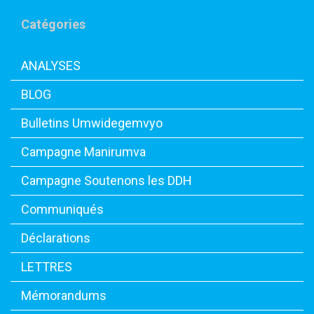
Catégories
ANALYSES
BLOG
Bulletins Umwidegemvyo
Campagne Manirumva
Campagne Soutenons les DDH
Communiqués
Déclarations
LETTRES
Mémorandums