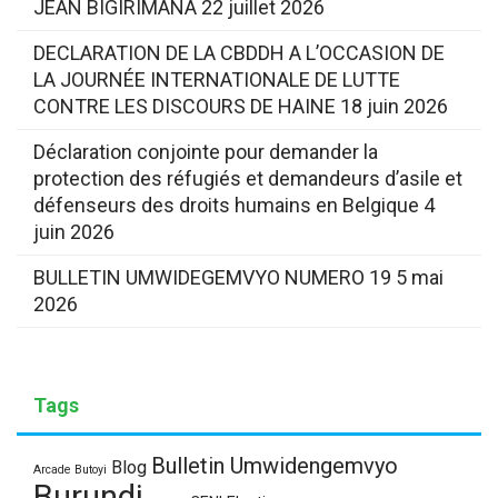
JEAN BIGIRIMANA
22 juillet 2026
DECLARATION DE LA CBDDH A L’OCCASION DE
LA JOURNÉE INTERNATIONALE DE LUTTE
CONTRE LES DISCOURS DE HAINE
18 juin 2026
Déclaration conjointe pour demander la
protection des réfugiés et demandeurs d’asile et
défenseurs des droits humains en Belgique
4
juin 2026
BULLETIN UMWIDEGEMVYO NUMERO 19
5 mai
2026
Tags
Bulletin Umwidengemvyo
Blog
Arcade Butoyi
Burundi