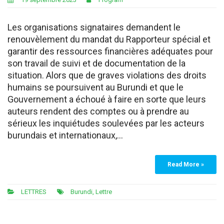
Les organisations signataires demandent le
renouvèlement du mandat du Rapporteur spécial et
garantir des ressources financières adéquates pour
son travail de suivi et de documentation de la
situation. Alors que de graves violations des droits
humains se poursuivent au Burundi et que le
Gouvernement a échoué à faire en sorte que leurs
auteurs rendent des comptes ou à prendre au
sérieux les inquiétudes soulevées par les acteurs
burundais et internationaux,…
Read More »
LETTRES
Burundi
,
Lettre