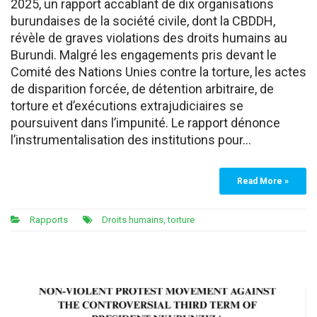
2025, un rapport accablant de dix organisations
burundaises de la société civile, dont la CBDDH,
révèle de graves violations des droits humains au
Burundi. Malgré les engagements pris devant le
Comité des Nations Unies contre la torture, les actes
de disparition forcée, de détention arbitraire, de
torture et d’exécutions extrajudiciaires se
poursuivent dans l’impunité. Le rapport dénonce
l’instrumentalisation des institutions pour…
Read More »
Rapports
Droits humains
,
torture