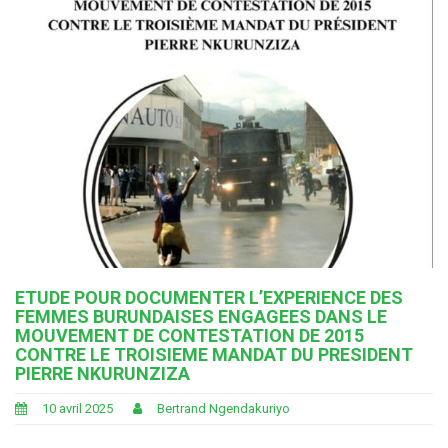
ETUDE POUR DOCUMENTER L’EXPERIENCE DES
FEMMES BURUNDAISES ENGAGEES DANS LE
MOUVEMENT DE CONTESTATION DE 2015
CONTRE LE TROISIEME MANDAT DU PRESIDENT
PIERRE NKURUNZIZA
10 avril 2025
Bertrand Ngendakuriyo