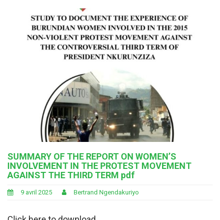
SUMMARY OF THE REPORT ON WOMEN’S
INVOLVEMENT IN THE PROTEST MOVEMENT
AGAINST THE THIRD TERM pdf
9 avril 2025
Bertrand Ngendakuriyo
Click here to download