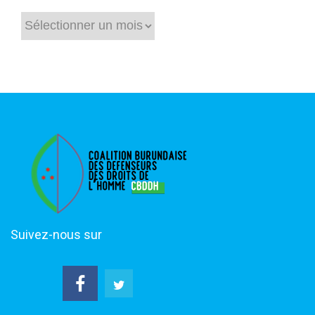
Archives
Suivez-nous sur