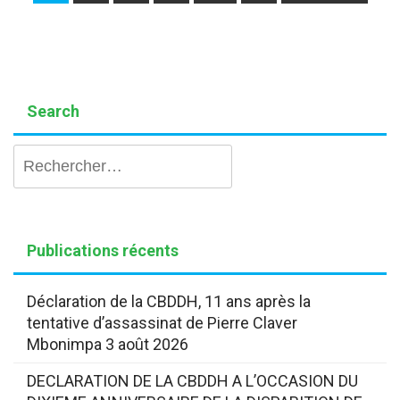
navigation
Search
Rechercher :
Publications récents
Déclaration de la CBDDH, 11 ans après la
tentative d’assassinat de Pierre Claver
Mbonimpa
3 août 2026
DECLARATION DE LA CBDDH A L’OCCASION DU