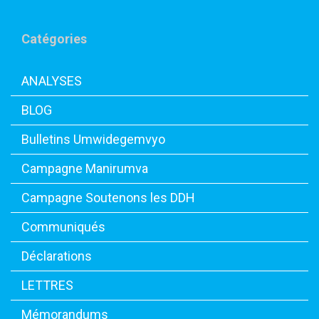
Catégories
ANALYSES
BLOG
Bulletins Umwidegemvyo
Campagne Manirumva
Campagne Soutenons les DDH
Communiqués
Déclarations
LETTRES
Mémorandums