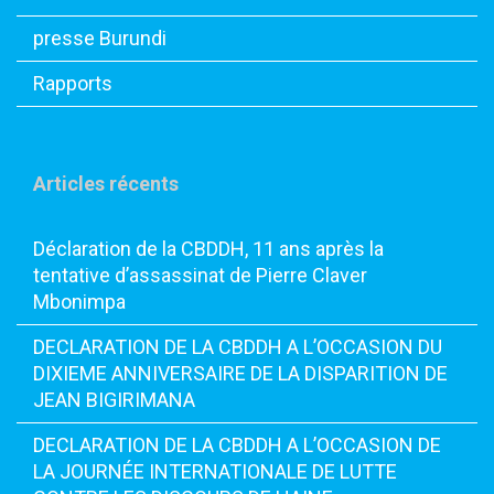
presse Burundi
Rapports
Articles récents
Déclaration de la CBDDH, 11 ans après la
tentative d’assassinat de Pierre Claver
Mbonimpa
DECLARATION DE LA CBDDH A L’OCCASION DU
DIXIEME ANNIVERSAIRE DE LA DISPARITION DE
JEAN BIGIRIMANA
DECLARATION DE LA CBDDH A L’OCCASION DE
LA JOURNÉE INTERNATIONALE DE LUTTE