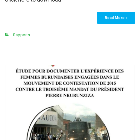
Read More »
Rapports