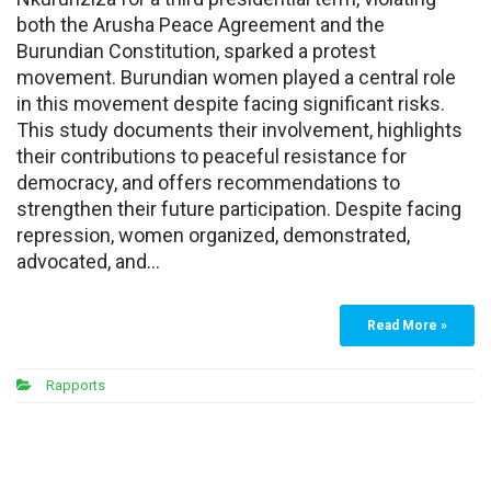
both the Arusha Peace Agreement and the
Burundian Constitution, sparked a protest
movement. Burundian women played a central role
in this movement despite facing significant risks.
This study documents their involvement, highlights
their contributions to peaceful resistance for
democracy, and offers recommendations to
strengthen their future participation. Despite facing
repression, women organized, demonstrated,
advocated, and…
Read More »
Rapports