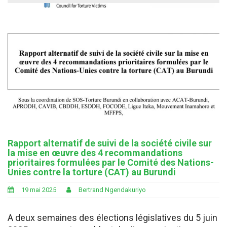
Rapport alternatif de suivi de la société civile sur
la mise en œuvre des 4 recommandations
prioritaires formulées par le Comité des Nations-
Unies contre la torture (CAT) au Burundi
19 mai 2025
Bertrand Ngendakuriyo
A deux semaines des élections législatives du 5 juin