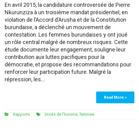
En avril 2015, la candidature controversée de Pierre
Nkurunziza à un troisième mandat présidentiel, en
violation de l’Accord d’Arusha et de la Constitution
burundaise, a déclenché un mouvement de
contestation. Les femmes burundaises y ont joué
un rôle central malgré de nombreux risques. Cette
étude documente leur engagement, souligne leur
contribution aux luttes pacifiques pour la
démocratie, et propose des recommandations pour
renforcer leur participation future. Malgré la
répression, les…
Read More »
Rapports
Droits de l'homme
,
femmes