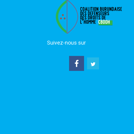
Suivez-nous sur