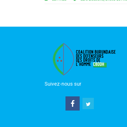
Suivez-nous sur