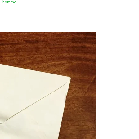
e l'homme