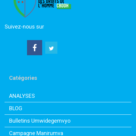
Suivez-nous sur
Catégories
ANALYSES
BLOG
Bulletins Umwidegemvyo
Campagne Manirumva