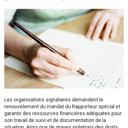
Les organisations signataires demandent le
renouvèlement du mandat du Rapporteur spécial et
garantir des ressources financières adéquates pour
son travail de suivi et de documentation de la
situation. Alors que de graves violations des droits