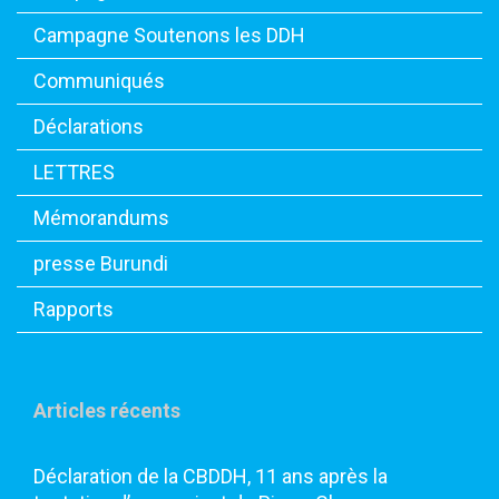
Campagne Soutenons les DDH
Communiqués
Déclarations
LETTRES
Mémorandums
presse Burundi
Rapports
Articles récents
Déclaration de la CBDDH, 11 ans après la