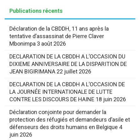
Publications récents
Déclaration de la CBDDH, 11 ans après la
tentative d’assassinat de Pierre Claver
Mbonimpa
3 août 2026
DECLARATION DE LA CBDDH A L’OCCASION DU
DIXIEME ANNIVERSAIRE DE LA DISPARITION DE
JEAN BIGIRIMANA
22 juillet 2026
DECLARATION DE LA CBDDH A L’OCCASION DE
LA JOURNÉE INTERNATIONALE DE LUTTE
CONTRE LES DISCOURS DE HAINE
18 juin 2026
Déclaration conjointe pour demander la
protection des réfugiés et demandeurs d’asile et
défenseurs des droits humains en Belgique
4
juin 2026