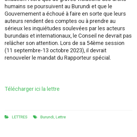
humains se poursuivent au Burundi et que le
Gouvernement a échoué à faire en sorte que leurs
auteurs rendent des comptes ou à prendre au
sérieux les inquiétudes soulevées par les acteurs
burundais et internationaux, le Conseil ne devrait pas
relâcher son attention. Lors de sa 54ème session
(11 septembre-13 octobre 2023), il devrait
renouveler le mandat du Rapporteur spécial.
Télécharger ici la lettre
LETTRES
Burundi
,
Lettre