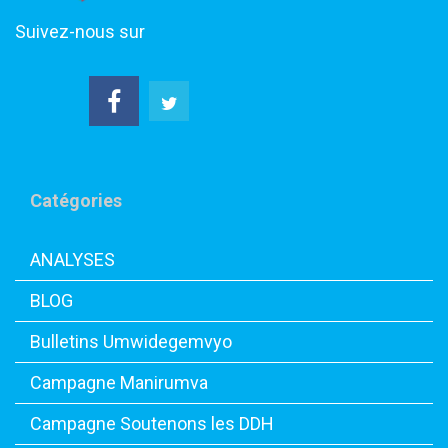
Suivez-nous sur
Catégories
ANALYSES
BLOG
Bulletins Umwidegemvyo
Campagne Manirumva
Campagne Soutenons les DDH