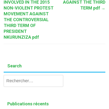
INVOLVED IN THE 2015
AGAINST THE THIRD
NON-VIOLENT PROTEST
TERM pdf
→
MOVEMENT AGAINST
THE CONTROVERSIAL
THIRD TERM OF
PRESIDENT
NKURUNZIZA pdf
Search
Rechercher :
Publications récents