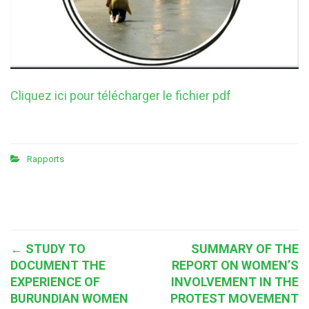
Cliquez ici pour télécharger le fichier pdf
Rapports
Post
←
STUDY TO
SUMMARY OF THE
DOCUMENT THE
REPORT ON WOMEN’S
navigation
EXPERIENCE OF
INVOLVEMENT IN THE
BURUNDIAN WOMEN
PROTEST MOVEMENT