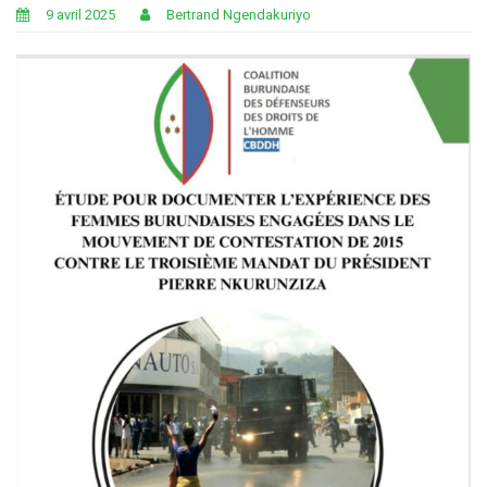
9 avril 2025
Bertrand Ngendakuriyo