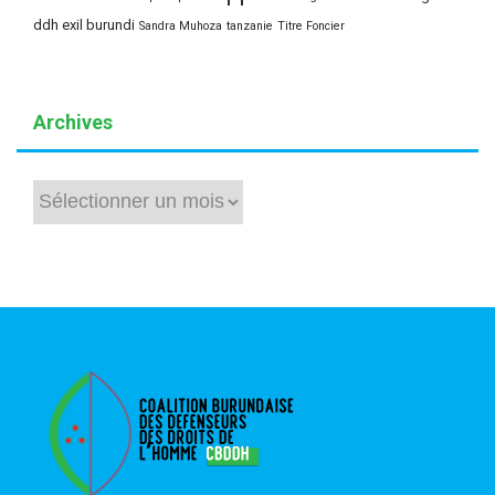
ddh exil burundi
Sandra Muhoza
tanzanie
Titre Foncier
Archives
Archives