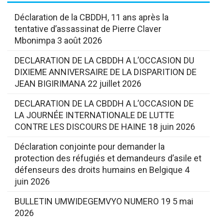
Déclaration de la CBDDH, 11 ans après la
tentative d’assassinat de Pierre Claver
Mbonimpa
3 août 2026
DECLARATION DE LA CBDDH A L’OCCASION DU
DIXIEME ANNIVERSAIRE DE LA DISPARITION DE
JEAN BIGIRIMANA
22 juillet 2026
DECLARATION DE LA CBDDH A L’OCCASION DE
LA JOURNÉE INTERNATIONALE DE LUTTE
CONTRE LES DISCOURS DE HAINE
18 juin 2026
Déclaration conjointe pour demander la
protection des réfugiés et demandeurs d’asile et
défenseurs des droits humains en Belgique
4
juin 2026
BULLETIN UMWIDEGEMVYO NUMERO 19
5 mai
2026