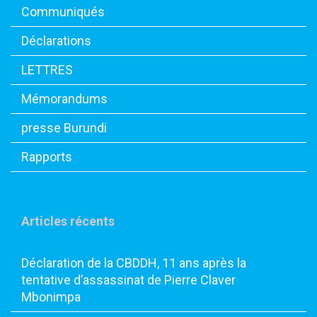
Communiqués
Déclarations
LETTRES
Mémorandums
presse Burundi
Rapports
Articles récents
Déclaration de la CBDDH, 11 ans après la
tentative d’assassinat de Pierre Claver
Mbonimpa