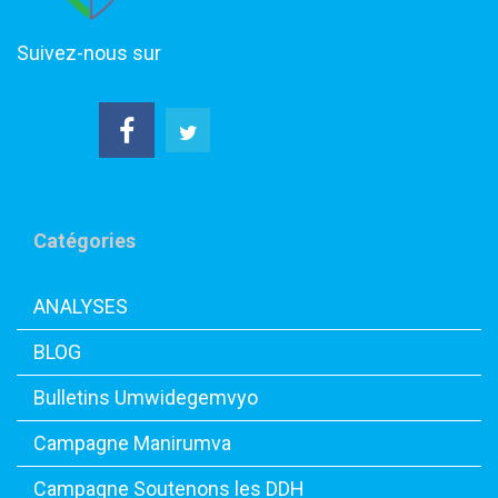
Suivez-nous sur
Catégories
ANALYSES
BLOG
Bulletins Umwidegemvyo
Campagne Manirumva
Campagne Soutenons les DDH