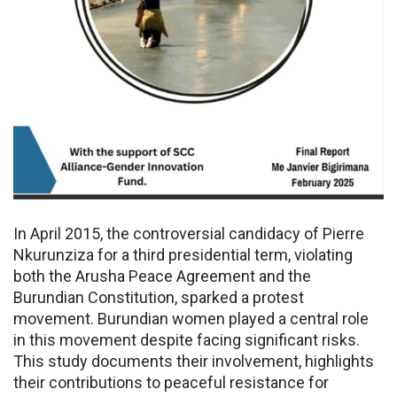
In April 2015, the controversial candidacy of Pierre
Nkurunziza for a third presidential term, violating
both the Arusha Peace Agreement and the
Burundian Constitution, sparked a protest
movement. Burundian women played a central role
in this movement despite facing significant risks.
This study documents their involvement, highlights
their contributions to peaceful resistance for