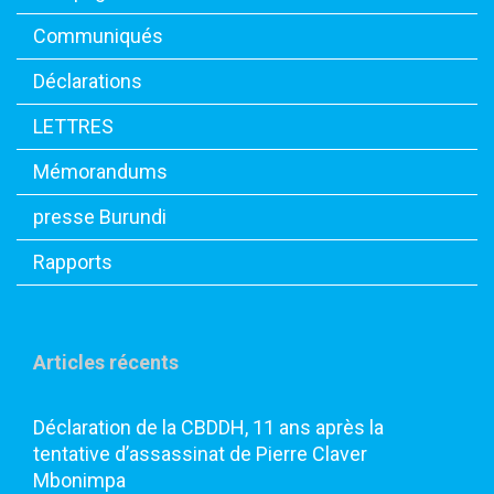
Communiqués
Déclarations
LETTRES
Mémorandums
presse Burundi
Rapports
Articles récents
Déclaration de la CBDDH, 11 ans après la
tentative d’assassinat de Pierre Claver
Mbonimpa