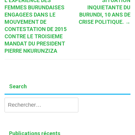
L’EXPERIENCE DES
SITUATION
FEMMES BURUNDAISES
INQUIETANTE DU
ENGAGEES DANS LE
BURUNDI, 10 ANS DE
MOUVEMENT DE
CRISE POLITIQUE.
→
CONTESTATION DE 2015
CONTRE LE TROISIEME
MANDAT DU PRESIDENT
PIERRE NKURUNZIZA
Search
Rechercher :
Publications récents