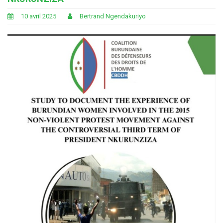
10 avril 2025
Bertrand Ngendakuriyo