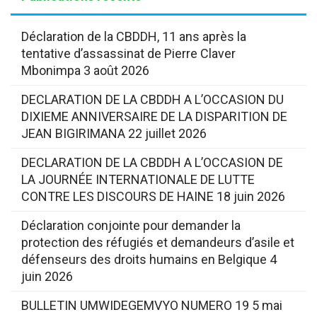
Déclaration de la CBDDH, 11 ans après la
tentative d’assassinat de Pierre Claver
Mbonimpa
3 août 2026
DECLARATION DE LA CBDDH A L’OCCASION DU
DIXIEME ANNIVERSAIRE DE LA DISPARITION DE
JEAN BIGIRIMANA
22 juillet 2026
DECLARATION DE LA CBDDH A L’OCCASION DE
LA JOURNÉE INTERNATIONALE DE LUTTE
CONTRE LES DISCOURS DE HAINE
18 juin 2026
Déclaration conjointe pour demander la
protection des réfugiés et demandeurs d’asile et
défenseurs des droits humains en Belgique
4
juin 2026
BULLETIN UMWIDEGEMVYO NUMERO 19
5 mai