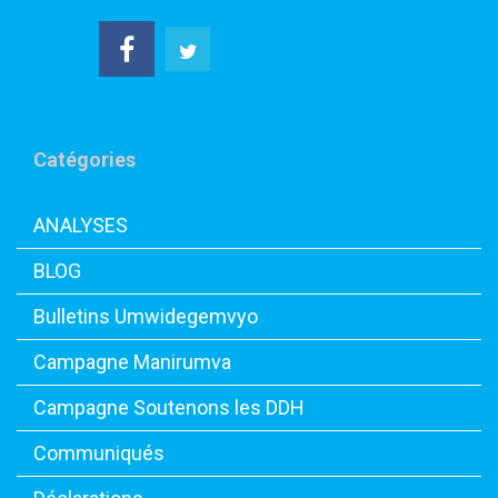
Catégories
ANALYSES
BLOG
Bulletins Umwidegemvyo
Campagne Manirumva
Campagne Soutenons les DDH
Communiqués