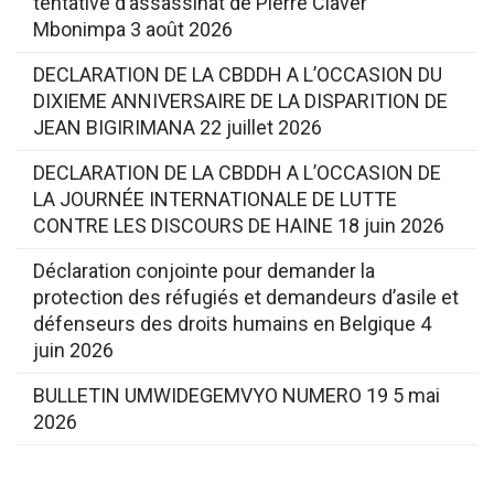
tentative d’assassinat de Pierre Claver
Mbonimpa
3 août 2026
DECLARATION DE LA CBDDH A L’OCCASION DU
DIXIEME ANNIVERSAIRE DE LA DISPARITION DE
JEAN BIGIRIMANA
22 juillet 2026
DECLARATION DE LA CBDDH A L’OCCASION DE
LA JOURNÉE INTERNATIONALE DE LUTTE
CONTRE LES DISCOURS DE HAINE
18 juin 2026
Déclaration conjointe pour demander la
protection des réfugiés et demandeurs d’asile et
défenseurs des droits humains en Belgique
4
juin 2026
BULLETIN UMWIDEGEMVYO NUMERO 19
5 mai
2026