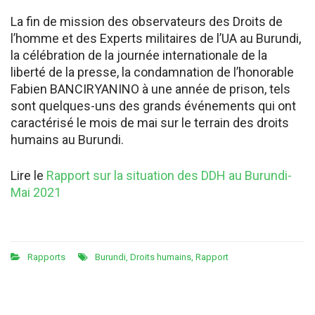
La fin de mission des observateurs des Droits de
l’homme et des Experts militaires de l’UA au Burundi,
la célébration de la journée internationale de la
liberté de la presse, la condamnation de l’honorable
Fabien BANCIRYANINO à une année de prison, tels
sont quelques-uns des grands événements qui ont
caractérisé le mois de mai sur le terrain des droits
humains au Burundi.
Lire le
Rapport sur la situation des DDH au Burundi-
Mai 2021
Rapports
Burundi
,
Droits humains
,
Rapport