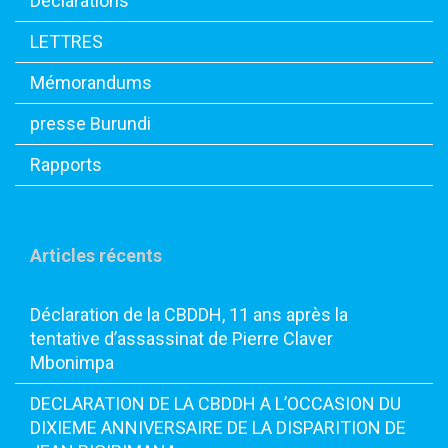
Déclarations
LETTRES
Mémorandums
presse Burundi
Rapports
Articles récents
Déclaration de la CBDDH, 11 ans après la
tentative d’assassinat de Pierre Claver
Mbonimpa
DECLARATION DE LA CBDDH A L’OCCASION DU
DIXIEME ANNIVERSAIRE DE LA DISPARITION DE