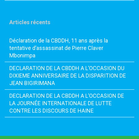
Articles récents
Déclaration de la CBDDH, 11 ans après la
tentative d’assassinat de Pierre Claver
Mbonimpa
DECLARATION DE LA CBDDH A L’OCCASION DU
DIXIEME ANNIVERSAIRE DE LA DISPARITION DE
JEAN BIGIRIMANA
DECLARATION DE LA CBDDH A L’OCCASION DE
LA JOURNÉE INTERNATIONALE DE LUTTE
CONTRE LES DISCOURS DE HAINE