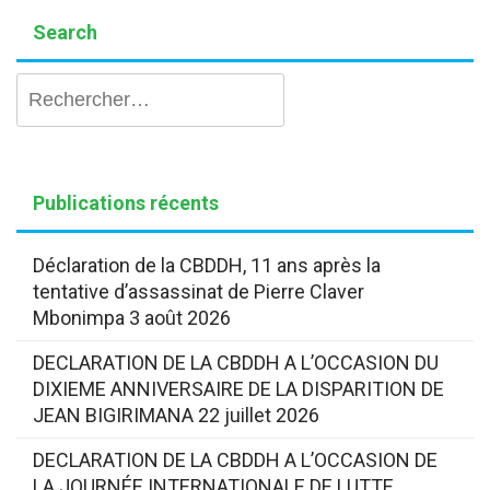
Search
Rechercher :
Publications récents
Déclaration de la CBDDH, 11 ans après la
tentative d’assassinat de Pierre Claver
Mbonimpa
3 août 2026
DECLARATION DE LA CBDDH A L’OCCASION DU
DIXIEME ANNIVERSAIRE DE LA DISPARITION DE
JEAN BIGIRIMANA
22 juillet 2026
DECLARATION DE LA CBDDH A L’OCCASION DE
LA JOURNÉE INTERNATIONALE DE LUTTE