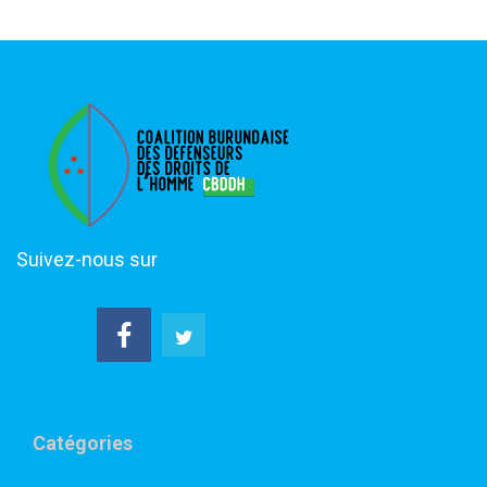
Suivez-nous sur
Catégories