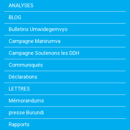
ANALYSES
BLOG
Bulletins Umwidegemvyo
Campagne Manirumva
Campagne Soutenons les DDH
Communiqués
Déclarations
LETTRES
Mémorandums
presse Burundi
Rapports