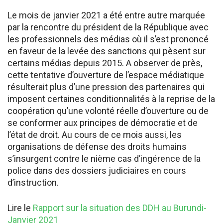
Le mois de janvier 2021 a été entre autre marquée
par la rencontre du président de la République avec
les professionnels des médias où il s’est prononcé
en faveur de la levée des sanctions qui pèsent sur
certains médias depuis 2015. A observer de près,
cette tentative d’ouverture de l’espace médiatique
résulterait plus d’une pression des partenaires qui
imposent certaines conditionnalités à la reprise de la
coopération qu’une volonté réelle d’ouverture ou de
se conformer aux principes de démocratie et de
l’état de droit. Au cours de ce mois aussi, les
organisations de défense des droits humains
s’insurgent contre le nième cas d’ingérence de la
police dans des dossiers judiciaires en cours
d’instruction.
Lire le
Rapport sur la situation des DDH au Burundi-
Janvier 2021