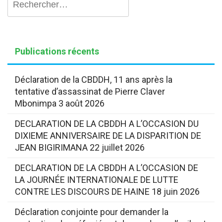
Publications récents
Déclaration de la CBDDH, 11 ans après la
tentative d’assassinat de Pierre Claver
Mbonimpa
3 août 2026
DECLARATION DE LA CBDDH A L’OCCASION DU
DIXIEME ANNIVERSAIRE DE LA DISPARITION DE
JEAN BIGIRIMANA
22 juillet 2026
DECLARATION DE LA CBDDH A L’OCCASION DE
LA JOURNÉE INTERNATIONALE DE LUTTE
CONTRE LES DISCOURS DE HAINE
18 juin 2026
Déclaration conjointe pour demander la