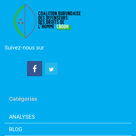
Suivez-nous sur
Catégories
ANALYSES
BLOG