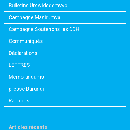
Bulletins Umwidegemvyo
Campagne Manirumva
Campagne Soutenons les DDH
Communiqués
Déclarations
LETTRES
Mémorandums
presse Burundi
Rapports
Articles récents