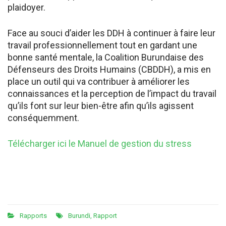
plaidoyer.
Face au souci d’aider les DDH à continuer à faire leur
travail professionnellement tout en gardant une
bonne santé mentale, la Coalition Burundaise des
Défenseurs des Droits Humains (CBDDH), a mis en
place un outil qui va contribuer à améliorer les
connaissances et la perception de l’impact du travail
qu’ils font sur leur bien-être afin qu’ils agissent
conséquemment.
Télécharger ici le Manuel de gestion du stress
Rapports
Burundi
,
Rapport