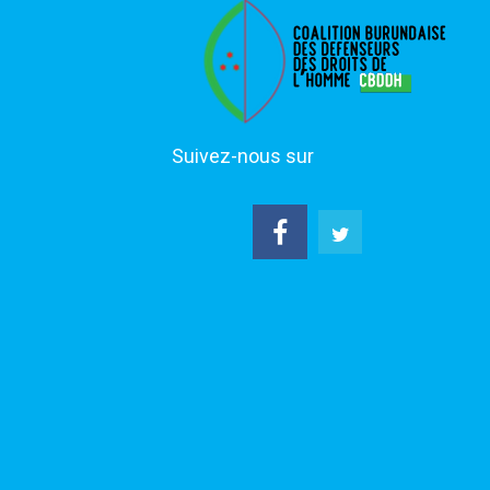
Suivez-nous sur