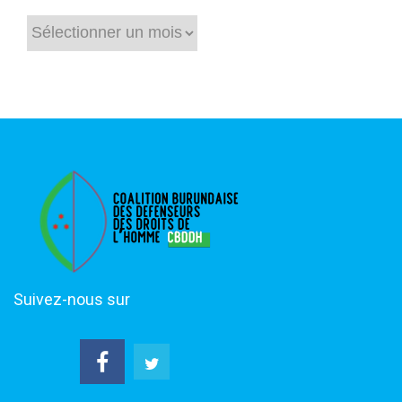
Archives
Suivez-nous sur