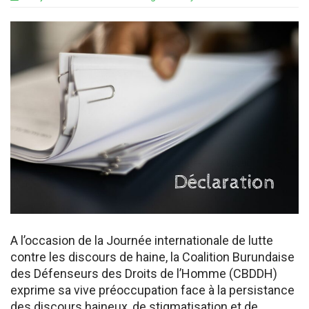
A l’occasion de la Journée internationale de lutte
contre les discours de haine, la Coalition Burundaise
des Défenseurs des Droits de l’Homme (CBDDH)
exprime sa vive préoccupation face à la persistance
des discours haineux, de stigmatisation et de