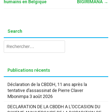
humains en Belgique
BIGIRIMANA
→
Search
Rechercher :
Publications récents
Déclaration de la CBDDH, 11 ans après la
tentative d’assassinat de Pierre Claver
Mbonimpa
3 août 2026
DECLARATION DE LA CBDDH A L’OCCASION DU