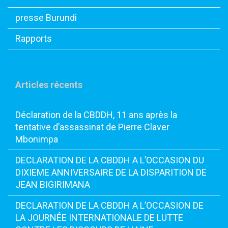
presse Burundi
Rapports
Articles récents
Déclaration de la CBDDH, 11 ans après la
tentative d’assassinat de Pierre Claver
Mbonimpa
DECLARATION DE LA CBDDH A L’OCCASION DU
DIXIEME ANNIVERSAIRE DE LA DISPARITION DE
JEAN BIGIRIMANA
DECLARATION DE LA CBDDH A L’OCCASION DE
LA JOURNÉE INTERNATIONALE DE LUTTE