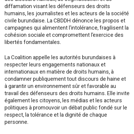
diffamation visant les défenseurs des droits
humains, les journalistes et les acteurs de la société
civile burundaise. La CBDDH dénonce les propos et
campagnes qui alimentent l’intolérance, fragilisent la
cohésion sociale et compromettent l’exercice des
libertés fondamentales.
La Coalition appelle les autorités burundaises à
respecter leurs engagements nationaux et
internationaux en matière de droits humains, à
condamner publiquement tout discours de haine et
à garantir un environnement sûr et favorable au
travail des défenseurs des droits humains. Elle invite
également les citoyens, les médias et les acteurs
politiques à promouvoir un débat public fondé sur le
respect, la tolérance et la dignité de chaque
personne.