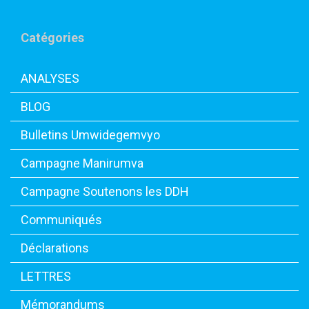
Catégories
ANALYSES
BLOG
Bulletins Umwidegemvyo
Campagne Manirumva
Campagne Soutenons les DDH
Communiqués
Déclarations
LETTRES
Mémorandums