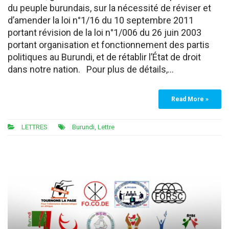
du peuple burundais, sur la nécessité de réviser et
d’amender la loi n°1/16 du 10 septembre 2011
portant révision de la loi n°1/006 du 26 juin 2003
portant organisation et fonctionnement des partis
politiques au Burundi, et de rétablir l’État de droit
dans notre nation. Pour plus de détails,…
Read More »
LETTRES
Burundi
,
Lettre