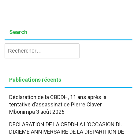
Search
Rechercher :
Publications récents
Déclaration de la CBDDH, 11 ans après la
tentative d’assassinat de Pierre Claver
Mbonimpa
3 août 2026
DECLARATION DE LA CBDDH A L’OCCASION DU
DIXIEME ANNIVERSAIRE DE LA DISPARITION DE