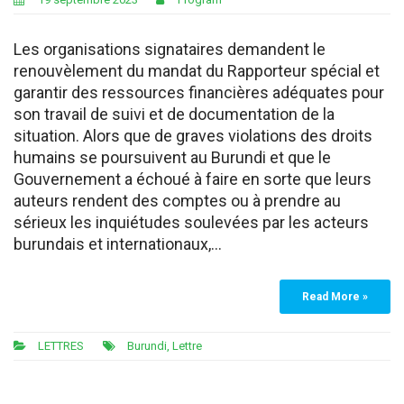
Les organisations signataires demandent le
renouvèlement du mandat du Rapporteur spécial et
garantir des ressources financières adéquates pour
son travail de suivi et de documentation de la
situation. Alors que de graves violations des droits
humains se poursuivent au Burundi et que le
Gouvernement a échoué à faire en sorte que leurs
auteurs rendent des comptes ou à prendre au
sérieux les inquiétudes soulevées par les acteurs
burundais et internationaux,…
Read More »
LETTRES
Burundi
,
Lettre