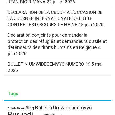
JEAN BIGIRIMANA
22 juillet 2026
DECLARATION DE LA CBDDH A L’OCCASION DE
LA JOURNÉE INTERNATIONALE DE LUTTE
CONTRE LES DISCOURS DE HAINE
18 juin 2026
Déclaration conjointe pour demander la
protection des réfugiés et demandeurs d’asile et
défenseurs des droits humains en Belgique
4
juin 2026
BULLETIN UMWIDEGEMVYO NUMERO 19
5 mai
2026
Tags
Bulletin Umwidengemvyo
Blog
Arcade Butoyi
Burundi