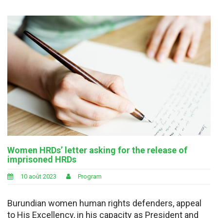
Women HRDs’ letter asking for the release of
imprisoned HRDs
10 août 2023
Program
Burundian women human rights defenders, appeal
to His Excellency, in his capacity as President and