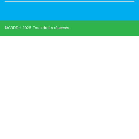
©CBDDH 2025. Tous droits réservés.