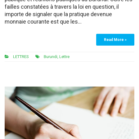
failles constatées à travers la loi en question, il
importe de signaler que la pratique devenue
monnaie courante est que les…
Read More »
LETTRES
Burundi
,
Lettre