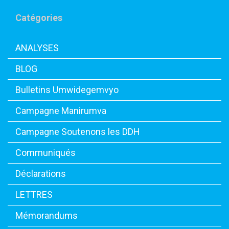
Catégories
ANALYSES
BLOG
Bulletins Umwidegemvyo
Campagne Manirumva
Campagne Soutenons les DDH
Communiqués
Déclarations
LETTRES
Mémorandums