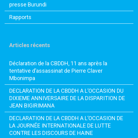
presse Burundi
Rapports
Articles récents
Déclaration de la CBDDH, 11 ans après la
tentative d’assassinat de Pierre Claver
Mbonimpa
DECLARATION DE LA CBDDH A L’OCCASION DU
DIXIEME ANNIVERSAIRE DE LA DISPARITION DE
JEAN BIGIRIMANA
DECLARATION DE LA CBDDH A L’OCCASION DE
LA JOURNÉE INTERNATIONALE DE LUTTE
CONTRE LES DISCOURS DE HAINE