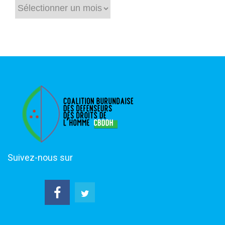
Suivez-nous sur