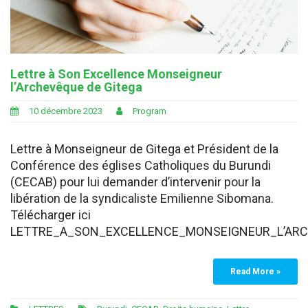
Lettre à Son Excellence Monseigneur
l’Archevêque de Gitega
10 décembre 2023
Program
Lettre à Monseigneur de Gitega et Président de la
Conférence des églises Catholiques du Burundi
(CECAB) pour lui demander d’intervenir pour la
libération de la syndicaliste Emilienne Sibomana.
Télécharger ici
LETTRE_A_SON_EXCELLENCE_MONSEIGNEUR_L’ARC
Read More »