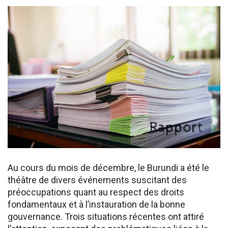
Au cours du mois de décembre, le Burundi a été le
théâtre de divers événements suscitant des
préoccupations quant au respect des droits
fondamentaux et à l’instauration de la bonne
gouvernance. Trois situations récentes ont attiré