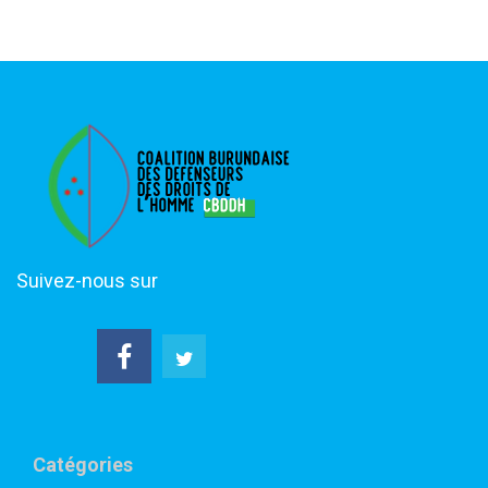
Suivez-nous sur
Catégories