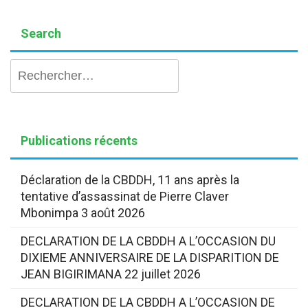
Search
Rechercher :
Publications récents
Déclaration de la CBDDH, 11 ans après la
tentative d’assassinat de Pierre Claver
Mbonimpa
3 août 2026
DECLARATION DE LA CBDDH A L’OCCASION DU
DIXIEME ANNIVERSAIRE DE LA DISPARITION DE
JEAN BIGIRIMANA
22 juillet 2026
DECLARATION DE LA CBDDH A L’OCCASION DE