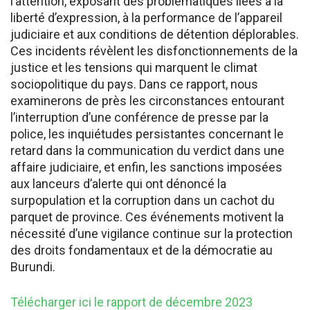
l’attention, exposant des problématiques liées à la
liberté d’expression, à la performance de l’appareil
judiciaire et aux conditions de détention déplorables.
Ces incidents révèlent les disfonctionnements de la
justice et les tensions qui marquent le climat
sociopolitique du pays. Dans ce rapport, nous
examinerons de près les circonstances entourant
l’interruption d’une conférence de presse par la
police, les inquiétudes persistantes concernant le
retard dans la communication du verdict dans une
affaire judiciaire, et enfin, les sanctions imposées
aux lanceurs d’alerte qui ont dénoncé la
surpopulation et la corruption dans un cachot du
parquet de province. Ces événements motivent la
nécessité d’une vigilance continue sur la protection
des droits fondamentaux et de la démocratie au
Burundi.
Télécharger ici le rapport de décembre 2023