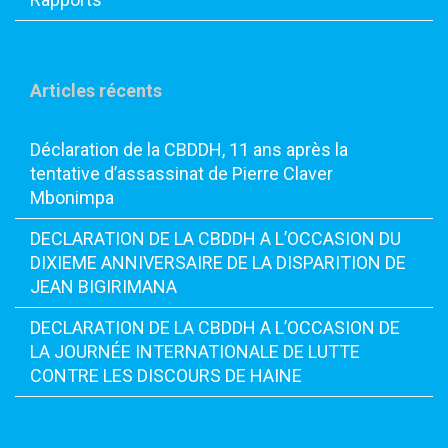
Articles récents
Déclaration de la CBDDH, 11 ans après la
tentative d’assassinat de Pierre Claver
Mbonimpa
DECLARATION DE LA CBDDH A L’OCCASION DU
DIXIEME ANNIVERSAIRE DE LA DISPARITION DE
JEAN BIGIRIMANA
DECLARATION DE LA CBDDH A L’OCCASION DE
LA JOURNÉE INTERNATIONALE DE LUTTE
CONTRE LES DISCOURS DE HAINE