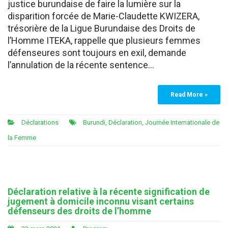
justice burundaise de faire la lumière sur la
disparition forcée de Marie-Claudette KWIZERA,
trésorière de la Ligue Burundaise des Droits de
l’Homme ITEKA, rappelle que plusieurs femmes
défenseures sont toujours en exil, demande
l’annulation de la récente sentence…
Read More »
Déclarations
Burundi
,
Déclaration
,
Journée Internationale de
la Femme
Déclaration relative à la récente signification de
jugement à domicile inconnu visant certains
défenseurs des droits de l’homme