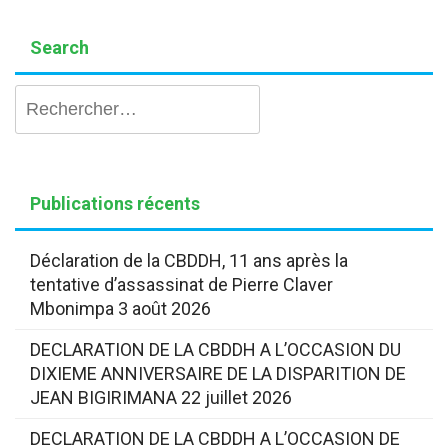
Search
Rechercher :
Publications récents
Déclaration de la CBDDH, 11 ans après la
tentative d’assassinat de Pierre Claver
Mbonimpa
3 août 2026
DECLARATION DE LA CBDDH A L’OCCASION DU
DIXIEME ANNIVERSAIRE DE LA DISPARITION DE
JEAN BIGIRIMANA
22 juillet 2026
DECLARATION DE LA CBDDH A L’OCCASION DE