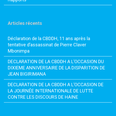
Articles récents
Déclaration de la CBDDH, 11 ans après la
tentative d’assassinat de Pierre Claver
Mbonimpa
DECLARATION DE LA CBDDH A L’OCCASION DU
DIXIEME ANNIVERSAIRE DE LA DISPARITION DE
JEAN BIGIRIMANA
DECLARATION DE LA CBDDH A L’OCCASION DE
LA JOURNÉE INTERNATIONALE DE LUTTE
CONTRE LES DISCOURS DE HAINE