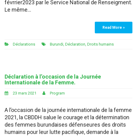
févrrier2023 par le Service National de Renseigment.
Le même…
Read More »
Déclarations
Burundi
,
Déclaration
,
Droits humains
Déclaration à l’occasion de la Journée
Internationale de la Femme.
23 mars 2021
Program
A l’occasion de la journée internationale de la femme
2021, la CBDDH salue le courage et la détermination
des femmes burundaises défenseures des droits
humains pour leur lutte pacifique, demande à la