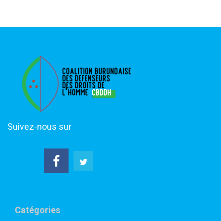
Suivez-nous sur
Catégories