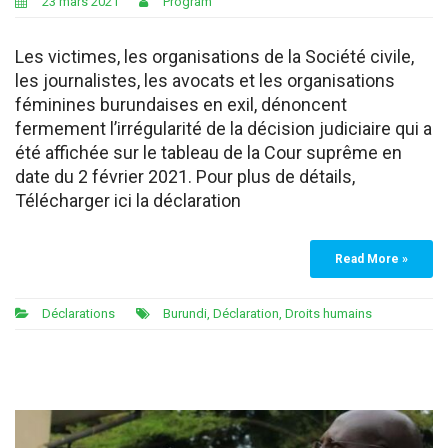
23 mars 2021
Program
Les victimes, les organisations de la Société civile,
les journalistes, les avocats et les organisations
féminines burundaises en exil, dénoncent
fermement l’irrégularité de la décision judiciaire qui a
été affichée sur le tableau de la Cour suprême en
date du 2 février 2021. Pour plus de détails,
Télécharger ici la déclaration
Read More »
Déclarations
Burundi
,
Déclaration
,
Droits humains