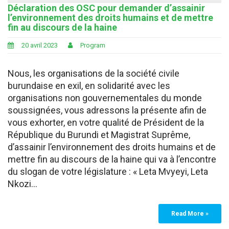
Déclaration des OSC pour demander d’assainir
l’environnement des droits humains et de mettre
fin au discours de la haine
20 avril 2023
Program
Nous, les organisations de la société civile
burundaise en exil, en solidarité avec les
organisations non gouvernementales du monde
soussignées, vous adressons la présente afin de
vous exhorter, en votre qualité de Président de la
République du Burundi et Magistrat Suprême,
d’assainir l’environnement des droits humains et de
mettre fin au discours de la haine qui va à l’encontre
du slogan de votre législature : « Leta Mvyeyi, Leta
Nkozi…
Read More »