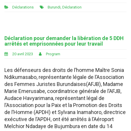
Déclarations
Burundi
,
Déclaration
Déclaration pour demander la libération de 5 DDH
arrêtés et emprisonnées pour leur travail
20 avril 2023
Program
Les défenseurs des droits de l’homme Maître Sonia
Ndikumasabo, représentante légale de l’Association
des Femmes Juristes Burundaises(AFJB), Madame
Marie Emerusabe, coordinatrice générale de l’AFJB,
Audace Havyarimana, représentant légal de
l’Association pour la Paix et la Promotion des Droits
de l’Homme (APDH) et Sylvana Inamahoro, directrice
exécutive de l’APDH, ont été arrêtés à l’Aéroport
Melchior Ndadaye de Bujumbura en date du 14